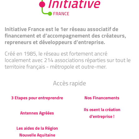
Initiative France est le 1er réseau associatif de
financement et d’accompagnement des créateurs,
repreneurs et développeurs d’entreprise.
Créé en 1985, le réseau est fortement ancré
localement avec 214 associations réparties sur tout le
territoire français - métropole et outre-mer.
Accès rapide
3 Etapes pour entreprendre
Nos Financements
Ils osent la création
Antennes Agréées
d'entreprise !
Les aides de la Région
Nouvelle Aquitaine