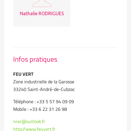
Nathalie RODRIGUES
Infos pratiques
FEU VERT
Zone industrielle de la Garosse
33240 Saint-André-de-Cubzac
Téléphone : +33 5 57 94 09 09
Mobile : +33 6 22 31 26 98
nrer@outlook.fr
http://www.feuvert.fr