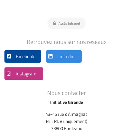
Accès intranet
Retrouvez nous sur nos réseaux
Facebook
Linkedin
instagram
Nous contacter
Initiative Gironde
43-45 rue d'Armagnac
(sur RDV uniquement)
33800 Bordeaux