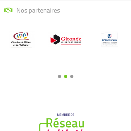
Nos partenaires
MEMBRE DE