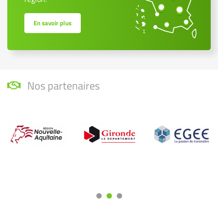
En savoir plus
Nos partenaires