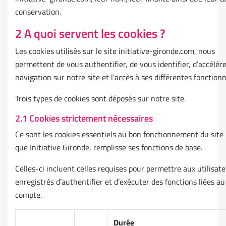
conservation.
2 A quoi servent les cookies ?
Les cookies utilisés sur le site initiative-gironde.com, nous
permettent de vous authentifier, de vous identifier, d’accélér
navigation sur notre site et l’accès à ses différentes fonctionn
Trois types de cookies sont déposés sur notre site.
2.1 Cookies strictement nécessaires
Ce sont les cookies essentiels au bon fonctionnement du site
que Initiative Gironde, remplisse ses fonctions de base.
Celles-ci incluent celles requises pour permettre aux utilisat
enregistrés d’authentifier et d’exécuter des fonctions liées au
compte.
Durée