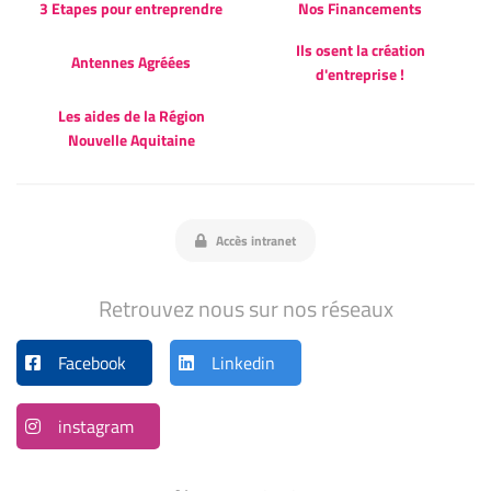
3 Etapes pour entreprendre
Nos Financements
Ils osent la création
Antennes Agréées
d'entreprise !
Les aides de la Région
Nouvelle Aquitaine
Accès intranet
Retrouvez nous sur nos réseaux
Facebook
Linkedin
instagram