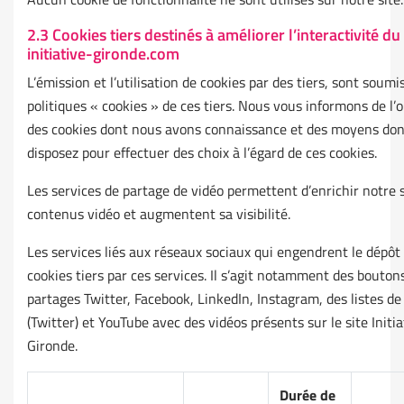
2.3 Cookies tiers destinés à améliorer l’interactivité du 
initiative-gironde.com
L’émission et l’utilisation de cookies par des tiers, sont soumi
politiques « cookies » de ces tiers. Nous vous informons de l’o
des cookies dont nous avons connaissance et des moyens don
disposez pour effectuer des choix à l’égard de ces cookies.
Les services de partage de vidéo permettent d’enrichir notre s
contenus vidéo et augmentent sa visibilité.
Les services liés aux réseaux sociaux qui engendrent le dépôt
cookies tiers par ces services. Il s’agit notamment des bouton
partages Twitter, Facebook, LinkedIn, Instagram, des listes d
(Twitter) et YouTube avec des vidéos présents sur le site Initia
Gironde.
Durée de