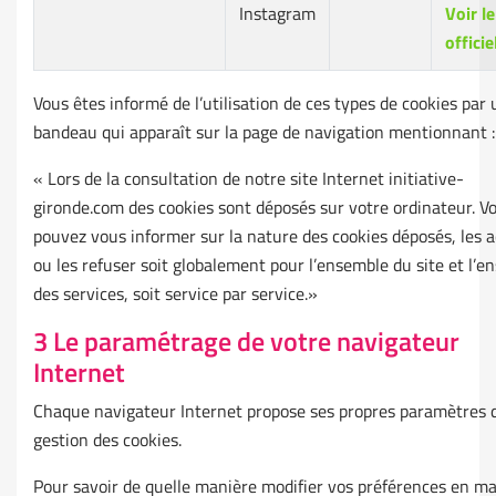
Instagram
Voir le
officie
Vous êtes informé de l’utilisation de ces types de cookies par 
bandeau qui apparaît sur la page de navigation mentionnant :
« Lors de la consultation de notre site Internet initiative-
gironde.com des cookies sont déposés sur votre ordinateur. V
pouvez vous informer sur la nature des cookies déposés, les 
ou les refuser soit globalement pour l’ensemble du site et l’e
des services, soit service par service.»
3 Le paramétrage de votre navigateur
Internet
Chaque navigateur Internet propose ses propres paramètres 
gestion des cookies.
Pour savoir de quelle manière modifier vos préférences en ma