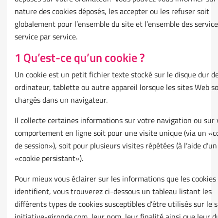
nature des cookies déposés, les accepter ou les refuser soit
globalement pour l’ensemble du site et l’ensemble des services
service par service.
1 Qu’est-ce qu’un cookie ?
Un cookie est un petit fichier texte stocké sur le disque dur d
ordinateur, tablette ou autre appareil lorsque les sites Web s
chargés dans un navigateur.
Il collecte certaines informations sur votre navigation ou sur 
comportement en ligne soit pour une visite unique (via un «c
de session»), soit pour plusieurs visites répétées (à l’aide d’un
«cookie persistant»).
Pour mieux vous éclairer sur les informations que les cookies
identifient, vous trouverez ci-dessous un tableau listant les
différents types de cookies susceptibles d’être utilisés sur le s
initiative-gironde.com, leur nom, leur finalité ainsi que leur 