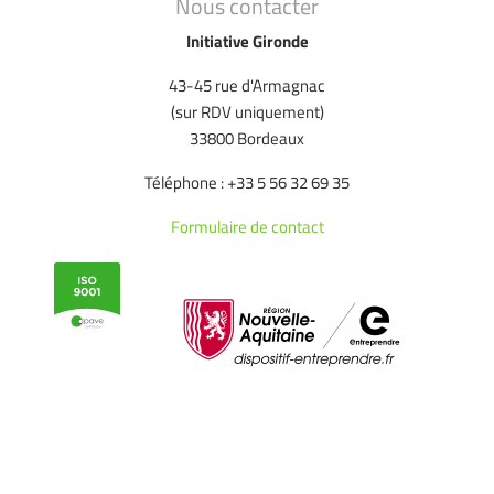
Nous contacter
Initiative Gironde
43-45 rue d'Armagnac
(sur RDV uniquement)
33800 Bordeaux
Téléphone : +33 5 56 32 69 35
Formulaire de contact