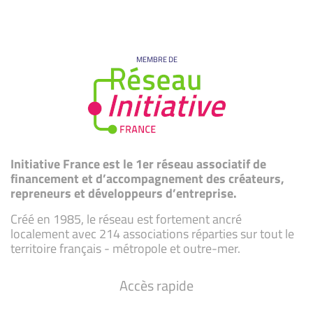
MEMBRE DE
Initiative France est le 1er réseau associatif de
financement et d’accompagnement des créateurs,
repreneurs et développeurs d’entreprise.
Créé en 1985, le réseau est fortement ancré
localement avec 214 associations réparties sur tout le
territoire français - métropole et outre-mer.
Accès rapide