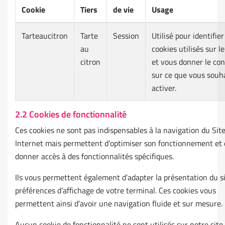
Cookie
Tiers
de vie
Usage
Tarteaucitron
Tarte
Session
Utilisé pour identifier
au
cookies utilisés sur le
citron
et vous donner le con
sur ce que vous souh
activer.
2.2 Cookies de fonctionnalité
Ces cookies ne sont pas indispensables à la navigation du Sit
Internet mais permettent d’optimiser son fonctionnement et 
donner accès à des fonctionnalités spécifiques.
Ils vous permettent également d’adapter la présentation du s
préférences d’affichage de votre terminal. Ces cookies vous
permettent ainsi d’avoir une navigation fluide et sur mesure.
Aucun cookie de fonctionnalité ne sont utilisés sur notre site.