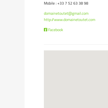
Mobile : +33 7 52 63 38 98
domainetoutet@gmail.com
http://www.domainetoutet.com
Facebook