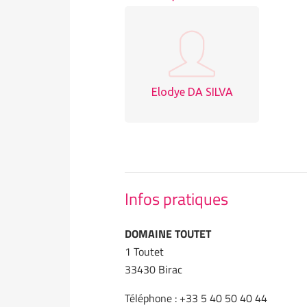
Elodye DA SILVA
Infos pratiques
DOMAINE TOUTET
1 Toutet
33430 Birac
Téléphone : +33 5 40 50 40 44