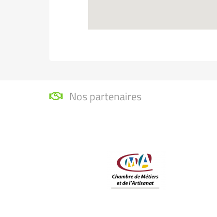
Nos partenaires