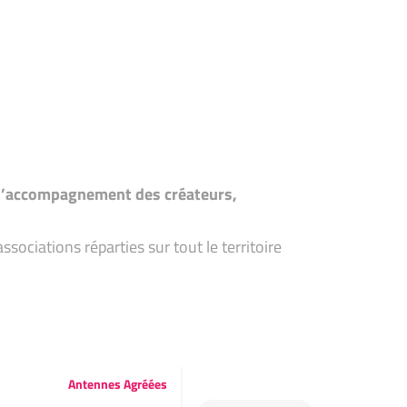
t d’accompagnement des créateurs,
ociations réparties sur tout le territoire
Antennes Agréées