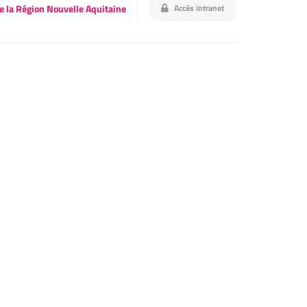
Accès intranet
e la Région Nouvelle Aquitaine