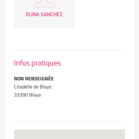
ELINA SANCHEZ
Infos pratiques
NON RENSEIGNÉE
Citadelle de Blaye
33390 Blaye