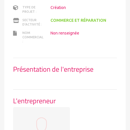
Création
TYPE DE
PROJET :
COMMERCE ET RÉPARATION
SECTEUR
D'ACTIVITÉ :
Non renseignée
NOM
COMMERCIAL
:
Présentation de l'entreprise
L'entrepreneur