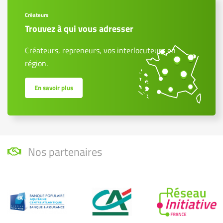
Créateurs
Trouvez à qui vous adresser
Créateurs, repreneurs, vos interlocuteurs en
région.
En savoir plus
Nos partenaires