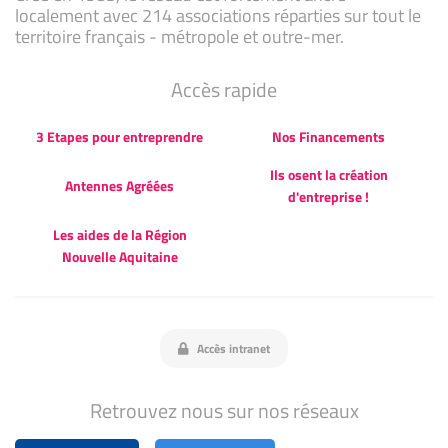
localement avec 214 associations réparties sur tout le
territoire français - métropole et outre-mer.
Accès rapide
3 Etapes pour entreprendre
Nos Financements
Ils osent la création
Antennes Agréées
d'entreprise !
Les aides de la Région
Nouvelle Aquitaine
Accès intranet
Retrouvez nous sur nos réseaux