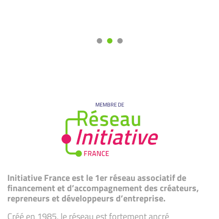
MEMBRE DE
Initiative France est le 1er réseau associatif de
financement et d’accompagnement des créateurs,
repreneurs et développeurs d’entreprise.
Créé en 1985, le réseau est fortement ancré