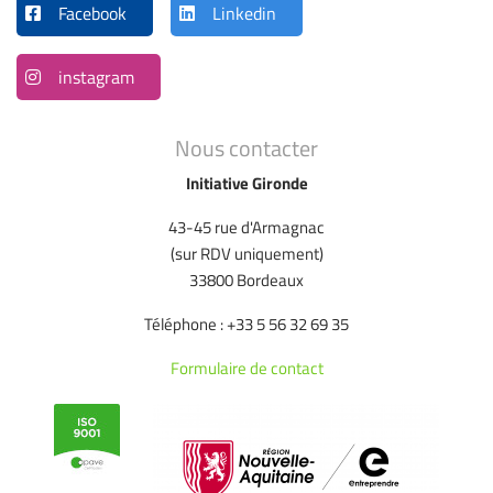
Facebook
Linkedin
instagram
Nous contacter
Initiative Gironde
43-45 rue d'Armagnac
(sur RDV uniquement)
33800 Bordeaux
Téléphone : +33 5 56 32 69 35
Formulaire de contact