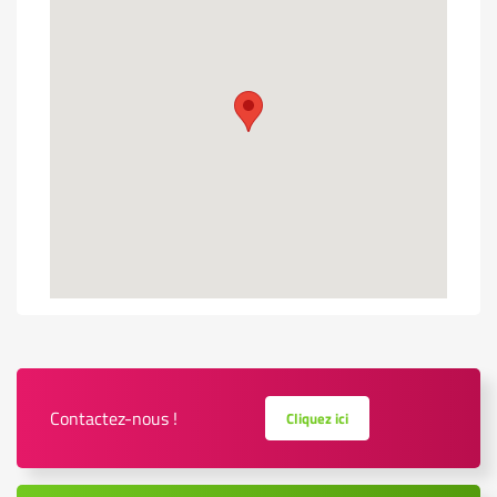
Contactez-nous !
Cliquez ici