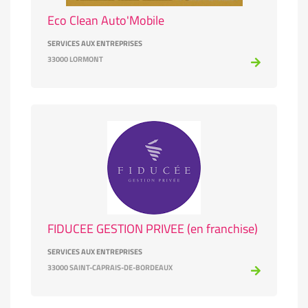
Eco Clean Auto'Mobile
SERVICES AUX ENTREPRISES
33000 LORMONT
FIDUCEE GESTION PRIVEE (en franchise)
SERVICES AUX ENTREPRISES
33000 SAINT-CAPRAIS-DE-BORDEAUX