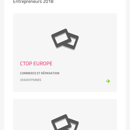
Entrepreneurs 2018
CTOP EUROPE
COMMERCE ET RÉPARATION
33320 EYSINES