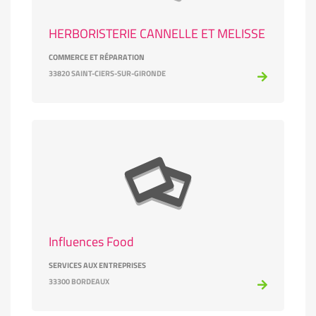
HERBORISTERIE CANNELLE ET MELISSE
COMMERCE ET RÉPARATION
33820 SAINT-CIERS-SUR-GIRONDE
Influences Food
SERVICES AUX ENTREPRISES
33300 BORDEAUX