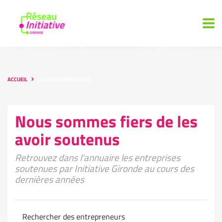
ACCUEIL
LES ENTREPRENEURS
Nous sommes fiers de les
avoir soutenus
Retrouvez dans l'annuaire les entreprises
soutenues par Initiative Gironde au cours des
dernières années
Rechercher des entrepreneurs