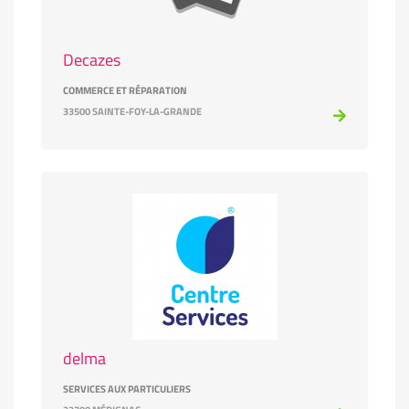
Decazes
COMMERCE ET RÉPARATION
33500 SAINTE-FOY-LA-GRANDE
delma
SERVICES AUX PARTICULIERS