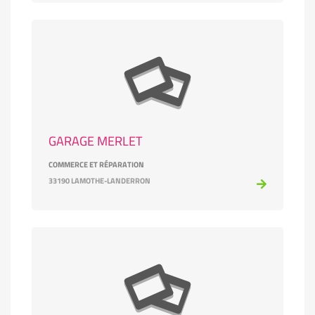
GARAGE MERLET
COMMERCE ET RÉPARATION
33190 LAMOTHE-LANDERRON