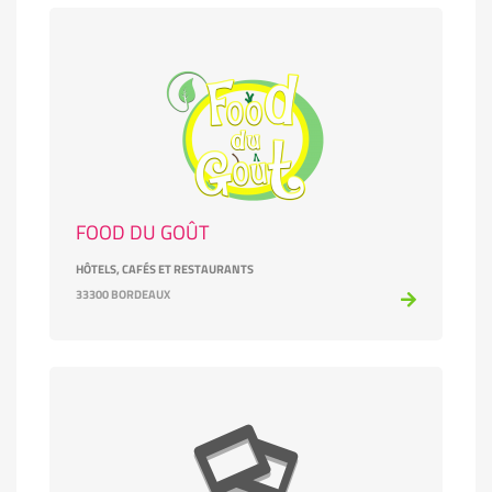
FOOD DU GOÛT
HÔTELS, CAFÉS ET RESTAURANTS
33300 BORDEAUX