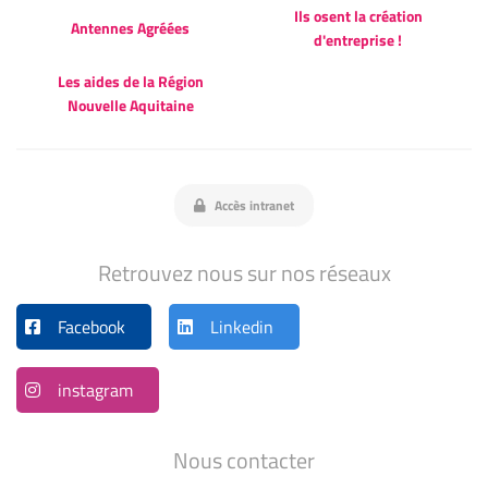
Ils osent la création
Antennes Agréées
d'entreprise !
Les aides de la Région
Nouvelle Aquitaine
Accès intranet
Retrouvez nous sur nos réseaux
Facebook
Linkedin
instagram
Nous contacter