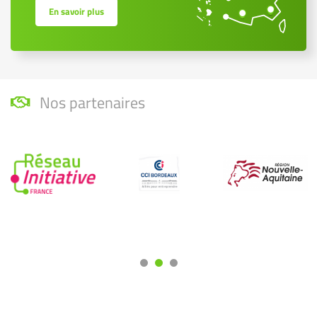
En savoir plus
Nos partenaires