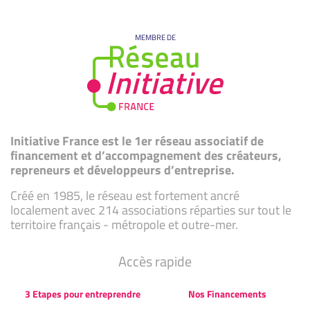
MEMBRE DE
Initiative France est le 1er réseau associatif de
financement et d’accompagnement des créateurs,
repreneurs et développeurs d’entreprise.
Créé en 1985, le réseau est fortement ancré
localement avec 214 associations réparties sur tout le
territoire français - métropole et outre-mer.
Accès rapide
3 Etapes pour entreprendre
Nos Financements